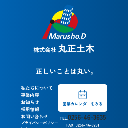
正しいことは丸い。
私たちについて
事業内容
お知らせ
営業カレンダーをみる
採用情報
0256-46-3635
お問い合わせ
TEL.
プライバシーポリシー
FAX. 0256-46-3251