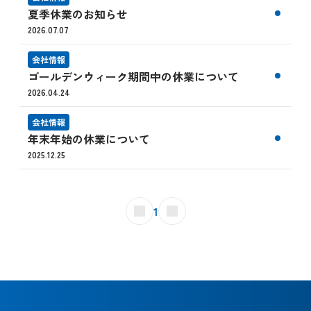
夏季休業のお知らせ
2026.07.07
会社情報
ゴールデンウィーク期間中の休業について
2026.04.24
会社情報
年末年始の休業について
2025.12.25
1