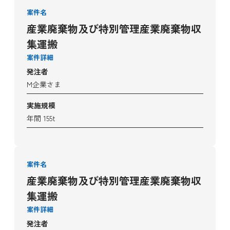
案件名
産業廃棄物及び特別管理産業廃棄物収
集運搬
案件詳細
発注者
M企業さま
実施規模
年間 155t
案件名
産業廃棄物及び特別管理産業廃棄物収
集運搬
案件詳細
発注者