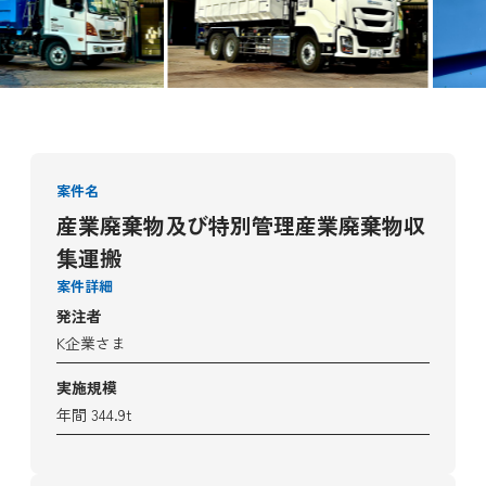
案件名
産業廃棄物及び特別管理産業廃棄物収
集運搬
案件詳細
発注者
K企業さま
実施規模
年間 344.9t